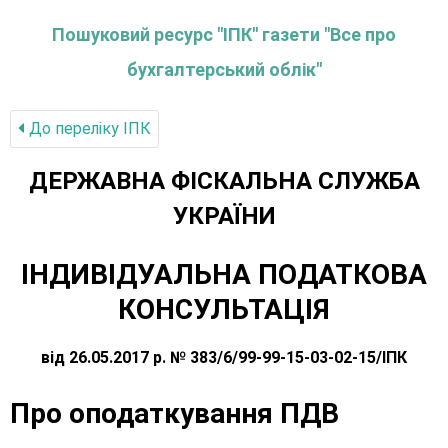
Пошуковий ресурс "ІПК" газети "Все про
бухгалтерський облік"
До переліку IПК
ДЕРЖАВНА ФІСКАЛЬНА СЛУЖБА
УКРАЇНИ
ІНДИВІДУАЛЬНА ПОДАТКОВА
КОНСУЛЬТАЦІЯ
від 26.05.2017 р. № 383/6/99-99-15-03-02-15/ІПК
Про оподаткування ПДВ