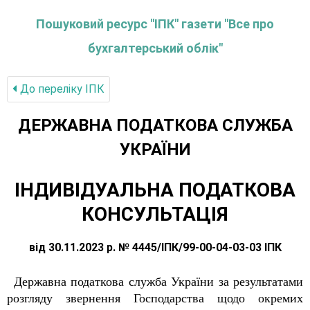
Пошуковий ресурс "ІПК" газети "Все про
бухгалтерський облік"
До переліку IПК
ДЕРЖАВНА ПОДАТКОВА СЛУЖБА
УКРАЇНИ
ІНДИВІДУАЛЬНА ПОДАТКОВА
КОНСУЛЬТАЦІЯ
від 30.11.2023 р. № 4445/ІПК/99-00-04-03-03 ІПК
Державна податкова служба України за результатами
розгляду звернення Господарства щодо окремих