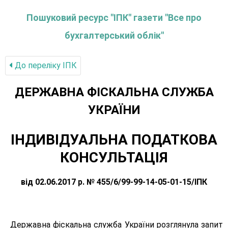
Пошуковий ресурс "ІПК" газети "Все про
бухгалтерський облік"
До переліку IПК
ДЕРЖАВНА ФІСКАЛЬНА СЛУЖБА
УКРАЇНИ
ІНДИВІДУАЛЬНА ПОДАТКОВА
КОНСУЛЬТАЦІЯ
від 02.06.2017 р. № 455/6/99-99-14-05-01-15/ІПК
Державна фіскальна служба України розглянула запит