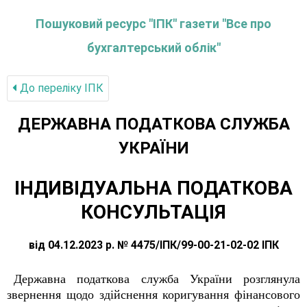
Пошуковий ресурс "ІПК" газети "Все про
бухгалтерський облік"
До переліку IПК
ДЕРЖАВНА ПОДАТКОВА СЛУЖБА
УКРАЇНИ
ІНДИВІДУАЛЬНА ПОДАТКОВА
КОНСУЛЬТАЦІЯ
від 04.12.2023 р. № 4475/ІПК/99-00-21-02-02 ІПК
Державна податкова служба України розглянула
звернення щодо здійснення коригування фінансового