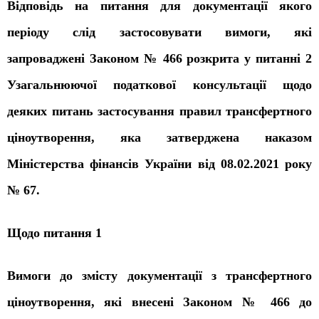
Відповідь на питання для документації якого
періоду слід застосовувати вимоги, які
запроваджені Законом № 466 розкрита у питанні 2
Узагальнюючої податкової консультації щодо
деяких питань застосування правил трансфертного
ціноутворення, яка затверджена наказом
Міністерства фінансів України від 08.02.2021 року
№ 67.
Щодо питання 1
Вимоги до змісту документації з трансфертного
ціноутворення, які внесені Законом № 466 до