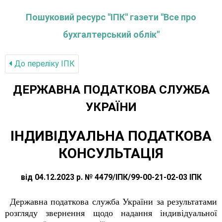
Пошуковий ресурс "ІПК" газети "Все про
бухгалтерський облік"
До переліку IПК
ДЕРЖАВНА ПОДАТКОВА СЛУЖБА
УКРАЇНИ
ІНДИВІДУАЛЬНА ПОДАТКОВА
КОНСУЛЬТАЦІЯ
від 04.12.2023 р. № 4479/ІПК/99-00-21-02-03 ІПК
Державна податкова служба України за результатами
розгляду звернення щодо надання індивідуальної