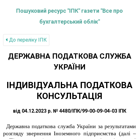
Пошуковий ресурс "ІПК" газети "Все про
бухгалтерський облік"
До переліку IПК
ДЕРЖАВНА ПОДАТКОВА СЛУЖБА
УКРАЇНИ
ІНДИВІДУАЛЬНА ПОДАТКОВА
КОНСУЛЬТАЦІЯ
від 04.12.2023 р. № 4480/ІПК/99-00-09-04-03 ІПК
Державна податкова служба України за результатами
розгляду звернення Іноземного підприємства (далі –