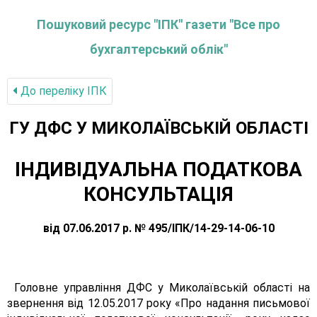
Пошуковий ресурс "ІПК" газети "Все про
бухгалтерський облік"
До переліку IПК
ГУ ДФС У МИКОЛАЇВСЬКIЙ ОБЛАСТI
ІНДИВІДУАЛЬНА ПОДАТКОВА
КОНСУЛЬТАЦІЯ
від 07.06.2017 р. № 495/ІПК/14-29-14-06-10
Головне управління ДФС у Миколаївській області на
звернення від 12.05.2017 року «Про надання письмової