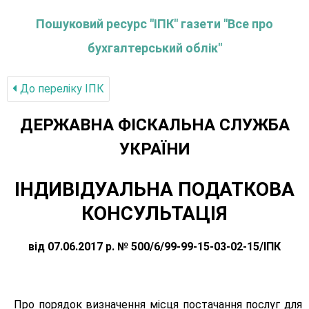
Пошуковий ресурс "ІПК" газети "Все про
бухгалтерський облік"
До переліку IПК
ДЕРЖАВНА ФІСКАЛЬНА СЛУЖБА
УКРАЇНИ
ІНДИВІДУАЛЬНА ПОДАТКОВА
КОНСУЛЬТАЦІЯ
від 07.06.2017 р. № 500/6/99-99-15-03-02-15/ІПК
Про порядок визначення місця постачання послуг для