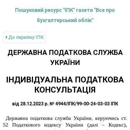
Пошуковий ресурс "ІПК" газети "Все про
бухгалтерський облік"
До переліку IПК
ДЕРЖАВНА ПОДАТКОВА СЛУЖБА
УКРАЇНИ
ІНДИВІДУАЛЬНА ПОДАТКОВА
КОНСУЛЬТАЦІЯ
від 28.12.2023 р. № 4944/ІПК/99-00-24-03-03 ІПК
Державна податкова служба України, керуючись ст.
52 Податкового кодексу України (далі – Кодекс),