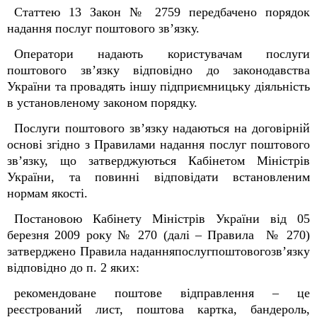
Статтею 13 Закон № 2759 передбачено порядок
надання послуг поштового зв’язку.
Оператори надають користувачам послуги
поштового зв’язку відповідно до законодавства
України та провадять іншу підприємницьку діяльність
в установленому законом порядку.
Послуги поштового зв’язку надаються на договірній
основі згідно з Правилами надання послуг поштового
зв’язку, що затверджуються Кабінетом Міністрів
України, та повинні відповідати встановленим
нормам якості.
Постановою Кабінету Міністрів України від 05
березня 2009 року № 270 (далі – Правила № 270)
затверджено Правила наданняпослугпоштовогозв’язку
відповідно до п. 2 яких:
рекомендоване поштове відправлення – це
реєстрований лист, поштова картка, бандероль,