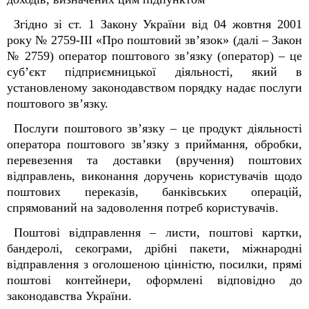
Згідно зі ст. 1 Закону України від 04 жовтня 2001
року № 2759-III «Про поштовий зв’язок» (далі – Закон
№ 2759) оператор поштового зв’язку (оператор) – це
суб’єкт підприємницької діяльності, який в
установленому законодавством порядку надає послуги
поштового зв’язку.
Послуги поштового зв’язку – це продукт діяльності
оператора поштового зв’язку з приймання, обробки,
перевезення та доставки (вручення) поштових
відправлень, виконання доручень користувачів щодо
поштових переказів, банківських операцій,
спрямований на задоволення потреб користувачів.
Поштові відправлення – листи, поштові картки,
бандеролі, секограми, дрібні пакети, міжнародні
відправлення з оголошеною цінністю, посилки, прямі
поштові контейнери, оформлені відповідно до
законодавства України.