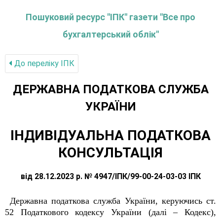
Пошуковий ресурс "ІПК" газети "Все про
бухгалтерський облік"
До переліку IПК
ДЕРЖАВНА ПОДАТКОВА СЛУЖБА
УКРАЇНИ
ІНДИВІДУАЛЬНА ПОДАТКОВА
КОНСУЛЬТАЦІЯ
від 28.12.2023 р. № 4947/ІПК/99-00-24-03-03 ІПК
Державна податкова служба України, керуючись ст.
52 Податкового кодексу України (далі – Кодекс),