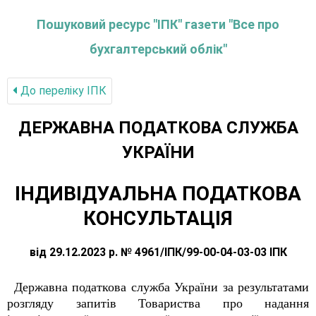
Пошуковий ресурс "ІПК" газети "Все про
бухгалтерський облік"
До переліку IПК
ДЕРЖАВНА ПОДАТКОВА СЛУЖБА
УКРАЇНИ
ІНДИВІДУАЛЬНА ПОДАТКОВА
КОНСУЛЬТАЦІЯ
від 29.12.2023 р. № 4961/ІПК/99-00-04-03-03 ІПК
Державна податкова служба України за результатами
розгляду запитів Товариства про надання