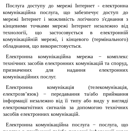
Послуга доступу до мережі Інтернет - електронна
комунікаційна послуга, що забезпечує доступ до
мережі Інтернет і можливість логічного з'єднання з
кінцевими точками мережі Інтернет незалежно від
технології, що застосовується в електронній
комунікаційній мережі, і кінцевого (термінального)
обладнання, що використовується.
Електронна комунікаційна мережа − комплекс
технічних засобів електронних комунікацій та споруд,
призначених для надання електронних
комунікаційних послуг.
Електронна комунікація (телекомунікація,
електрозв’язок) − передавання та/або приймання
інформації незалежно від її типу або виду у вигляді
електромагнітних сигналів за допомогою технічних
засобів електронних комунікацій.
Електронна комунікаційна послуга − послуга, що