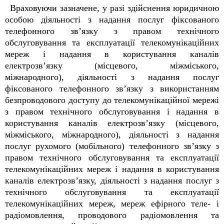
Враховуючи зазначене, у разі здійснення юридичною
особою діяльності з надання послуг фіксованого
телефонного зв’язку з правом технічного
обслуговування та експлуатації телекомунікаційних
мереж і надання в користування каналів
електрозв’язку (місцевого, міжміського,
міжнародного), діяльності з надання послуг
фіксованого телефонного зв’язку з використанням
безпроводового доступу до телекомунікаційної мережі
з правом технічного обслуговування і надання в
користування каналів електрозв’язку (місцевого,
міжміського, міжнародного), діяльності з надання
послуг рухомого (мобільного) телефонного зв’язку з
правом технічного обслуговування та експлуатації
телекомунікаційних мереж і надання в користування
каналів електрозв’язку, діяльності з надання послуг з
технічного обслуговування та експлуатації
телекомунікаційних мереж, мереж ефірного теле- і
радіомовлення, проводового радіомовлення та