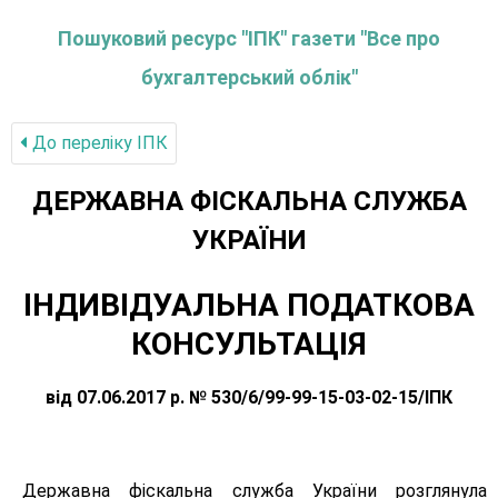
Пошуковий ресурс "ІПК" газети "Все про
бухгалтерський облік"
До переліку IПК
ДЕРЖАВНА ФІСКАЛЬНА СЛУЖБА
УКРАЇНИ
ІНДИВІДУАЛЬНА ПОДАТКОВА
КОНСУЛЬТАЦІЯ
від 07.06.2017 р. № 530/6/99-99-15-03-02-15/ІПК
Державна фіскальна служба України розглянула