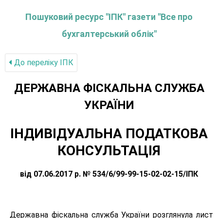
Пошуковий ресурс "ІПК" газети "Все про
бухгалтерський облік"
До переліку IПК
ДЕРЖАВНА ФІСКАЛЬНА СЛУЖБА
УКРАЇНИ
ІНДИВІДУАЛЬНА ПОДАТКОВА
КОНСУЛЬТАЦІЯ
від 07.06.2017 р. № 534/6/99-99-15-02-02-15/ІПК
Державна фіскальна служба України розглянула лист