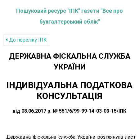
Пошуковий ресурс "ІПК" газети "Все про
бухгалтерський облік"
До переліку IПК
ДЕРЖАВНА ФІСКАЛЬНА СЛУЖБА
УКРАЇНИ
ІНДИВІДУАЛЬНА ПОДАТКОВА
КОНСУЛЬТАЦІЯ
від 08.06.2017 р. № 551/6/99-99-14-03-03-15/ІПК
Державна фіскальна служба України розглянула лист