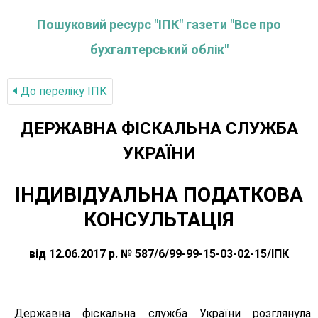
Пошуковий ресурс "ІПК" газети "Все про
бухгалтерський облік"
До переліку IПК
ДЕРЖАВНА ФІСКАЛЬНА СЛУЖБА
УКРАЇНИ
ІНДИВІДУАЛЬНА ПОДАТКОВА
КОНСУЛЬТАЦІЯ
від 12.06.2017 р. № 587/6/99-99-15-03-02-15/ІПК
Державна фіскальна служба України розглянула