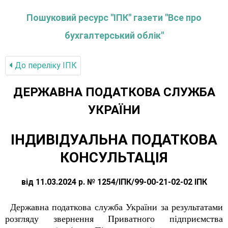
Пошуковий ресурс "ІПК" газети "Все про
бухгалтерський облік"
До переліку IПК
ДЕРЖАВНА ПОДАТКОВА СЛУЖБА
УКРАЇНИ
ІНДИВІДУАЛЬНА ПОДАТКОВА
КОНСУЛЬТАЦІЯ
від 11.03.2024 р. № 1254/ІПК/99-00-21-02-02 ІПК
Державна податкова служба України за результатами
розгляду звернення Приватного підприємства