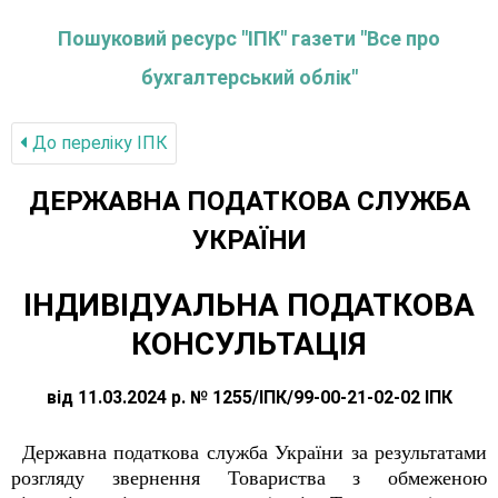
Пошуковий ресурс "ІПК" газети "Все про
бухгалтерський облік"
До переліку IПК
ДЕРЖАВНА ПОДАТКОВА СЛУЖБА
УКРАЇНИ
ІНДИВІДУАЛЬНА ПОДАТКОВА
КОНСУЛЬТАЦІЯ
від 11.03.2024 р. № 1255/ІПК/99-00-21-02-02 ІПК
Державна податкова служба України за результатами
розгляду звернення Товариства з обмеженою