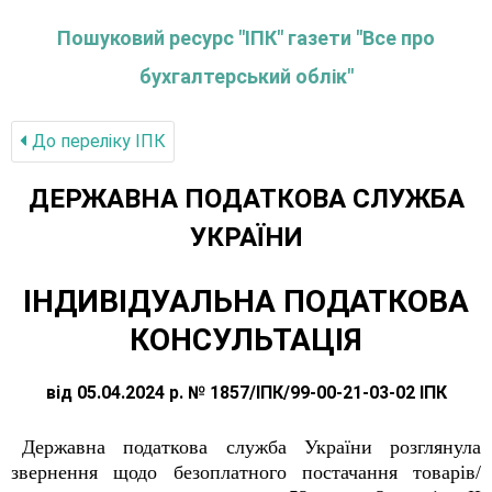
Пошуковий ресурс "ІПК" газети "Все про
бухгалтерський облік"
До переліку IПК
ДЕРЖАВНА ПОДАТКОВА СЛУЖБА
УКРАЇНИ
ІНДИВІДУАЛЬНА ПОДАТКОВА
КОНСУЛЬТАЦІЯ
від 05.04.2024 р. № 1857/ІПК/99-00-21-03-02 ІПК
Державна податкова служба України розглянула
звернення щодо безоплатного постачання товарів/