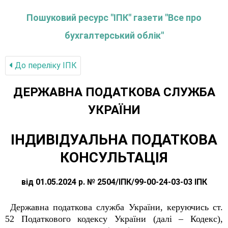
Пошуковий ресурс "ІПК" газети "Все про
бухгалтерський облік"
До переліку IПК
ДЕРЖАВНА ПОДАТКОВА СЛУЖБА
УКРАЇНИ
ІНДИВІДУАЛЬНА ПОДАТКОВА
КОНСУЛЬТАЦІЯ
від 01.05.2024 р. № 2504/ІПК/99-00-24-03-03 ІПК
Державна податкова служба України, керуючись ст.
52 Податкового кодексу України (далі – Кодекс),