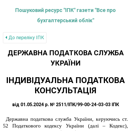
Пошуковий ресурс "ІПК" газети "Все про
бухгалтерський облік"
До переліку IПК
ДЕРЖАВНА ПОДАТКОВА СЛУЖБА
УКРАЇНИ
ІНДИВІДУАЛЬНА ПОДАТКОВА
КОНСУЛЬТАЦІЯ
від 01.05.2024 р. № 2511/ІПК/99-00-24-03-03 ІПК
Державна податкова служба України, керуючись ст.
52 Податкового кодексу України (далі – Кодекс),