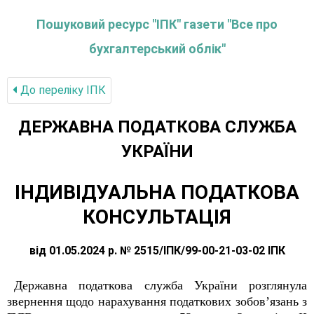
Пошуковий ресурс "ІПК" газети "Все про
бухгалтерський облік"
До переліку IПК
ДЕРЖАВНА ПОДАТКОВА СЛУЖБА
УКРАЇНИ
ІНДИВІДУАЛЬНА ПОДАТКОВА
КОНСУЛЬТАЦІЯ
від 01.05.2024 р. № 2515/ІПК/99-00-21-03-02 ІПК
Державна податкова служба України розглянула
звернення щодо нарахування податкових зобов’язань з