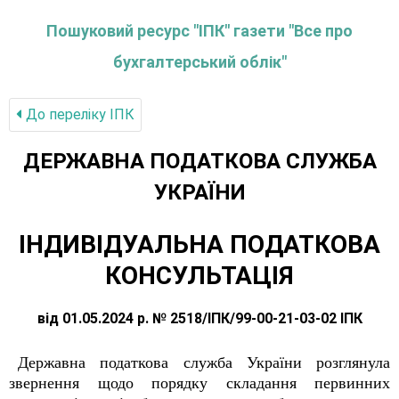
Пошуковий ресурс "ІПК" газети "Все про
бухгалтерський облік"
До переліку IПК
ДЕРЖАВНА ПОДАТКОВА СЛУЖБА
УКРАЇНИ
ІНДИВІДУАЛЬНА ПОДАТКОВА
КОНСУЛЬТАЦІЯ
від 01.05.2024 р. № 2518/ІПК/99-00-21-03-02 ІПК
Державна податкова служба України розглянула
звернення щодо порядку складання первинних