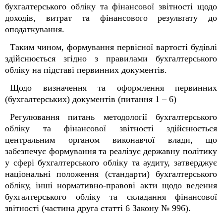
бухгалтерського обліку та фінансової звітності щодо
доходів, витрат та фінансового результату до
оподаткування.
Таким чином, формування первісної вартості будівлі
здійснюється згідно з правилами бухгалтерського
обліку на підставі первинних документів.
Щодо визначення та оформлення первинних
(бухгалтерських) документів (питання 1 – 6)
Регулювання питань методології бухгалтерського
обліку та фінансової звітності здійснюється
центральним органом виконавчої влади, що
забезпечує формування та реалізує державну політику
у сфері бухгалтерського обліку та аудиту, затверджує
національні положення (стандарти) бухгалтерського
обліку, інші нормативно-правові акти щодо ведення
бухгалтерського обліку та складання фінансової
звітності (частина друга статті 6 Закону № 996).