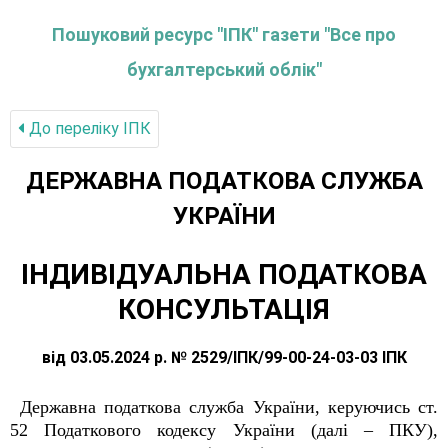
Пошуковий ресурс "ІПК" газети "Все про
бухгалтерський облік"
До переліку IПК
ДЕРЖАВНА ПОДАТКОВА СЛУЖБА
УКРАЇНИ
ІНДИВІДУАЛЬНА ПОДАТКОВА
КОНСУЛЬТАЦІЯ
від 03.05.2024 р. № 2529/ІПК/99-00-24-03-03 ІПК
Державна податкова служба України, керуючись ст.
52 Податкового кодексу України (далі – ПКУ),