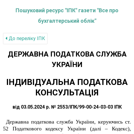
Пошуковий ресурс "ІПК" газети "Все про
бухгалтерський облік"
До переліку IПК
ДЕРЖАВНА ПОДАТКОВА СЛУЖБА
УКРАЇНИ
ІНДИВІДУАЛЬНА ПОДАТКОВА
КОНСУЛЬТАЦІЯ
від 03.05.2024 р. № 2553/ІПК/99-00-24-03-03 ІПК
Державна податкова служба України, керуючись ст.
52 Податкового кодексу України (далі – Кодекс),