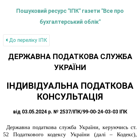
Пошуковий ресурс "ІПК" газети "Все про
бухгалтерський облік"
До переліку IПК
ДЕРЖАВНА ПОДАТКОВА СЛУЖБА
УКРАЇНИ
ІНДИВІДУАЛЬНА ПОДАТКОВА
КОНСУЛЬТАЦІЯ
від 03.05.2024 р. № 2537/ІПК/99-00-24-03-03 ІПК
Державна податкова служба України, керуючись ст.
52 Податкового кодексу України (далі – Кодекс),