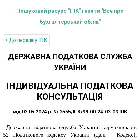
Пошуковий ресурс "ІПК" газети "Все про
бухгалтерський облік"
До переліку IПК
ДЕРЖАВНА ПОДАТКОВА СЛУЖБА
УКРАЇНИ
ІНДИВІДУАЛЬНА ПОДАТКОВА
КОНСУЛЬТАЦІЯ
від 03.05.2024 р. № 2555/ІПК/99-00-24-03-03 ІПК
Державна податкова служба України, керуючись ст.
52 Податкового кодексу України (далі – Кодекс),