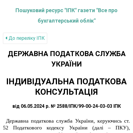
Пошуковий ресурс "ІПК" газети "Все про
бухгалтерський облік"
До переліку IПК
ДЕРЖАВНА ПОДАТКОВА СЛУЖБА
УКРАЇНИ
ІНДИВІДУАЛЬНА ПОДАТКОВА
КОНСУЛЬТАЦІЯ
від 06.05.2024 р. № 2588/ІПК/99-00-24-03-03 ІПК
Державна податкова служба України, керуючись ст.
52 Податкового кодексу України (далі – ПКУ),