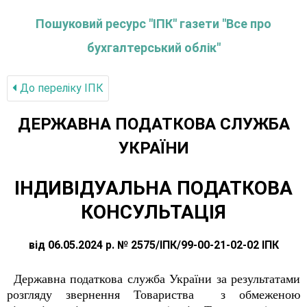
Пошуковий ресурс "ІПК" газети "Все про
бухгалтерський облік"
До переліку IПК
ДЕРЖАВНА ПОДАТКОВА СЛУЖБА
УКРАЇНИ
ІНДИВІДУАЛЬНА ПОДАТКОВА
КОНСУЛЬТАЦІЯ
від 06.05.2024 р. № 2575/ІПК/99-00-21-02-02 ІПК
Державна податкова служба України за результатами
розгляду звернення
Товариства з обмеженою