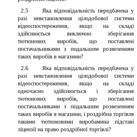
2.5 Яка відповідальність передбачена у
разі невстановлення цілодобової системи
відеоспостереження, якщо на складі
здійснюється виключно зберігання
тютюнових виробів, що поставлені
постачальниками з подальшим розвезенням
таких виробів в магазини?
2.6 Яка відповідальність передбачена у
разі невстановлення цілодобової системи
відеоспостереження, якщо на складі
одночасно здійснюється і зберігання
тютюнових виробів, що поставлені
постачальниками з подальшим розвезенням
таких виробів в магазини, і роздрібна торгівля
такими тютюновими виробамина підставі
ліцензії на право роздрібної торгівлі?