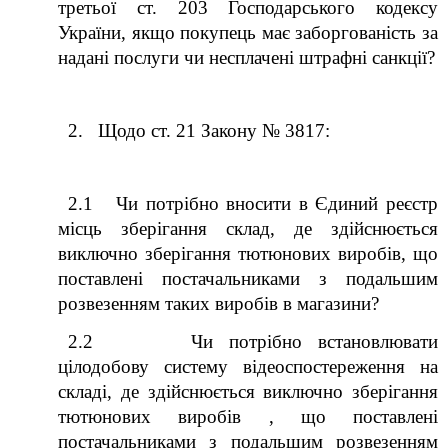
третьої ст. 203 Господарського кодексу
України, якщо покупець має заборгованість за
надані послуги чи несплачені штрафні санкції?
2. Щодо ст. 21 Закону № 3817:
2.1 Чи потрібно вносити в Єдиний реєстр
місць зберігання склад, де здійснюється
виключно зберігання тютюнових виробів, що
поставлені постачальниками з подальшим
розвезенням таких виробів в магазини?
2.2 Чи потрібно встановлювати
цілодобову систему відеоспостереження на
складі, де здійснюється виключно зберігання
тютюнових виробів , що поставлені
постачальниками з подальшим розвезенням