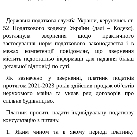
Державна податкова служба України, керуючись ст.
52 Податкового кодексу України (далі – Кодекс),
розглянула звернення щодо практичного
застосування норм податкового законодавства і в
межах компетенції повідомляє, що звернення
містить недостатньо інформації для надання більш
детальної відповіді по суті.
Як зазначено у зверненні, платник податків
протягом 2021-2023 років здійснив продаж об’єктів
нерухомого майна та уклав ряд договорів про
спільне будівництво.
Платник просить надати індивідуальну податкову
консультацію з питань:
1. Яким чином та в якому періоді платнику