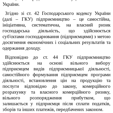
України.
Згідно зі ст. 42 Господарського кодексу України
(далі – ГКУ) підприємництво – це самостійна,
ініціативна, систематична, на власний ризик
господарська діяльність, що здійснюється
суб'єктами господарювання (підприємцями) з метою
досягнення економічних і соціальних результатів та
одержання доходу.
Відповідно до ст. 44 ГКУ підприємництво
здійснюється на основі вільного вибору
підприємцем видів підприємницької діяльності,
самостійного формування підприємцем програми
діяльності, встановлення цін на продукцію та
послуги відповідно до закону, комерційного
розрахунку та власного комерційного ризику,
вільного розпорядження прибутком, що
залишається у підприємця після сплати податків,
зборів та інших платежів, передбачених законом.