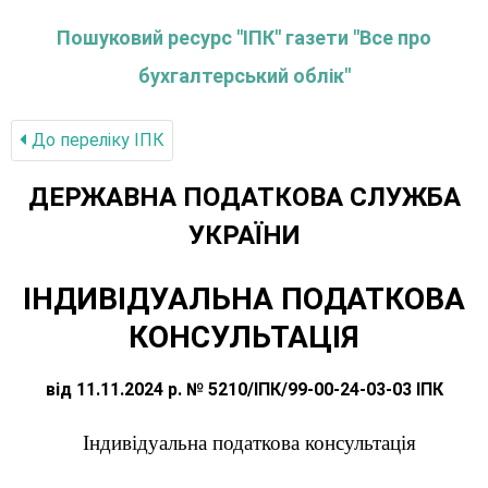
Пошуковий ресурс "ІПК" газети "Все про
бухгалтерський облік"
До переліку IПК
ДЕРЖАВНА ПОДАТКОВА СЛУЖБА
УКРАЇНИ
ІНДИВІДУАЛЬНА ПОДАТКОВА
КОНСУЛЬТАЦІЯ
від 11.11.2024 р. № 5210/ІПК/99-00-24-03-03 ІПК
Індивідуальна податкова консультація