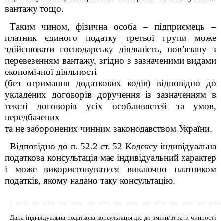
вантажу тощо.
Таким чином, фізична особа – підприємець –
платник єдиного податку третьої групи може
здійснювати господарську діяльність, пов’язану з
перевезенням вантажу, згідно з зазначеними видами
економічної діяльності
(без отримання додаткових кодів) відповідно до
укладених договорів доручення із зазначенням в
тексті договорів усіх особливостей та умов,
передбачених
та не заборонених чинним законодавством України.
Відповідно до п. 52.2 ст. 52 Кодексу індивідуальна
податкова консультація має індивідуальний характер
і може використовуватися виключно платником
податків, якому надано таку консультацію.
_____________________________________________________________
Дана індивідуальна податкова консультація діє до зміни/втрати чинності