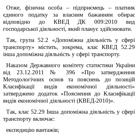
Отже, фізична особа – підприємець – платник
єдиного податку за власним бажанням обирає
відповідно до КВЕД ДК 009:2010 вид
господарської діяльності, який планує здійснювати.
Так, група 52.2 «Допоміжна діяльність у сфері
транспорту» містить, зокрема, клас КВЕД 52.29
інша допоміжна діяльність у сфері транспорту.
Наказом Державного комітету статистики України
від 23.12.2011 № 396 «Про затвердження
Методологічних основ та пояснень до позицій
Класифікації видів економічної діяльності»
затверджено додаток «Пояснення до Класифікації
видів економічної діяльності (КВЕД-2010)».
Так, клас 52.29 Інша допоміжна діяльність у сфері
транспорту включає:
експедицію вантажів;