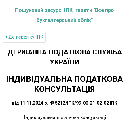
Пошуковий ресурс "ІПК" газети "Все про
бухгалтерський облік"
До переліку IПК
ДЕРЖАВНА ПОДАТКОВА СЛУЖБА
УКРАЇНИ
ІНДИВІДУАЛЬНА ПОДАТКОВА
КОНСУЛЬТАЦІЯ
від 11.11.2024 р. № 5212/ІПК/99-00-21-02-02 ІПК
Індивідуальна податкова консультація