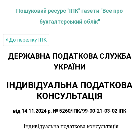
Пошуковий ресурс "ІПК" газети "Все про
бухгалтерський облік"
До переліку IПК
ДЕРЖАВНА ПОДАТКОВА СЛУЖБА
УКРАЇНИ
ІНДИВІДУАЛЬНА ПОДАТКОВА
КОНСУЛЬТАЦІЯ
від 14.11.2024 р. № 5260/ІПК/99-00-21-03-02 ІПК
Індивідуальна податкова консультація