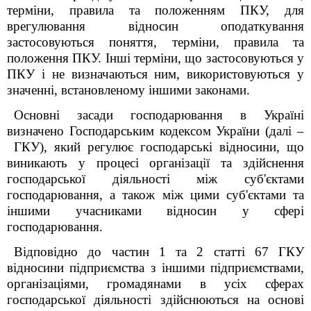
терміни, правила та положенням ПКУ, для
врегулювання відносин оподаткування
застосовуються поняття, терміни, правила та
положення ПКУ. Інші терміни, що застосовуються у
ПКУ і не визначаються ним, використовуються у
значенні, встановленому іншими законами.
Основні засади господарювання в Україні
визначено Господарським кодексом України (далі –
ГКУ), який регулює господарські відносини, що
виникають у процесі організації та здійснення
господарської діяльності між суб'єктами
господарювання, а також між цими суб'єктами та
іншими учасниками відносин у сфері
господарювання.
Відповідно до частин 1 та 2 статті 67 ГКУ
відносини підприємства з іншими підприємствами,
організаціями, громадянами в усіх сферах
господарської діяльності здійснюються на основі