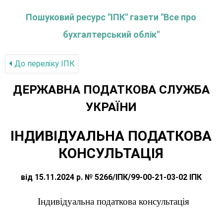
Пошуковий ресурс "ІПК" газети "Все про
бухгалтерський облік"
До переліку IПК
ДЕРЖАВНА ПОДАТКОВА СЛУЖБА
УКРАЇНИ
ІНДИВІДУАЛЬНА ПОДАТКОВА
КОНСУЛЬТАЦІЯ
від 15.11.2024 р. № 5266/ІПК/99-00-21-03-02 ІПК
Індивідуальна податкова консультація