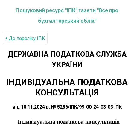
Пошуковий ресурс "ІПК" газети "Все про
бухгалтерський облік"
До переліку IПК
ДЕРЖАВНА ПОДАТКОВА СЛУЖБА
УКРАЇНИ
ІНДИВІДУАЛЬНА ПОДАТКОВА
КОНСУЛЬТАЦІЯ
від 18.11.2024 р. № 5286/ІПК/99-00-24-03-03 ІПК
Індивідуальна податкова консультація