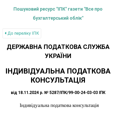
Пошуковий ресурс "ІПК" газети "Все про
бухгалтерський облік"
До переліку IПК
ДЕРЖАВНА ПОДАТКОВА СЛУЖБА
УКРАЇНИ
ІНДИВІДУАЛЬНА ПОДАТКОВА
КОНСУЛЬТАЦІЯ
від 18.11.2024 р. № 5287/ІПК/99-00-24-03-03 ІПК
Індивідуальна податкова консультація