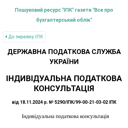
Пошуковий ресурс "ІПК" газети "Все про
бухгалтерський облік"
До переліку IПК
ДЕРЖАВНА ПОДАТКОВА СЛУЖБА
УКРАЇНИ
ІНДИВІДУАЛЬНА ПОДАТКОВА
КОНСУЛЬТАЦІЯ
від 18.11.2024 р. № 5290/ІПК/99-00-21-03-02 ІПК
Індивідуальна податкова консультація