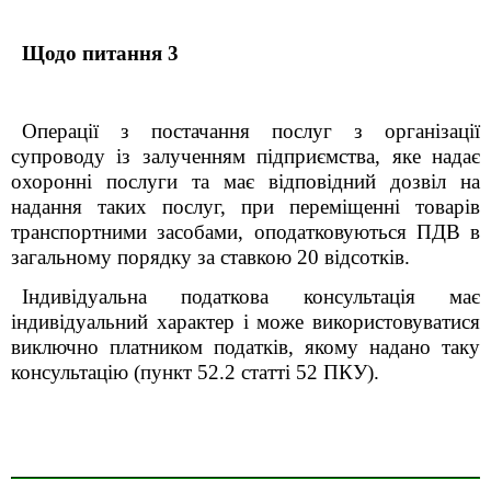
Щодо питання 3
Операції з постачання послуг з організації
супроводу із залученням підприємства, яке надає
охоронні послуги та має відповідний дозвіл на
надання таких послуг, при переміщенні товарів
транспортними засобами, оподатковуються ПДВ в
загальному порядку за ставкою 20 відсотків.
Індивідуальна податкова консультація має
індивідуальний характер і може використовуватися
виключно платником податків, якому надано таку
консультацію (пункт 52.2 статті 52 ПКУ).