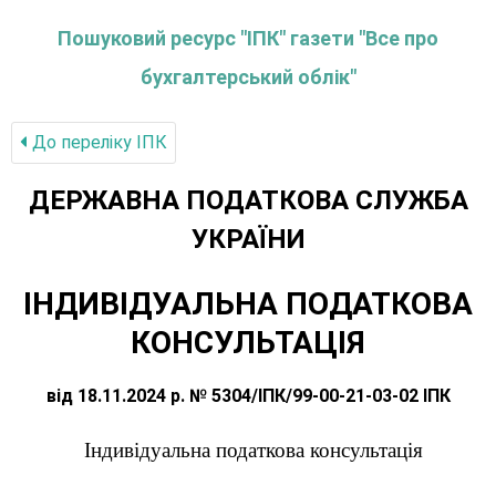
Пошуковий ресурс "ІПК" газети "Все про
бухгалтерський облік"
До переліку IПК
ДЕРЖАВНА ПОДАТКОВА СЛУЖБА
УКРАЇНИ
ІНДИВІДУАЛЬНА ПОДАТКОВА
КОНСУЛЬТАЦІЯ
від 18.11.2024 р. № 5304/ІПК/99-00-21-03-02 ІПК
Індивідуальна податкова консультація