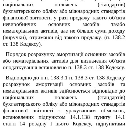
національних положень (стандартів)
бухгалтерського обліку або міжнародних стандартів
фінансової звітності, у разі продажу такого об'єкта
невиробничих основних засобів та/або
нематеріальних активів, але не більше суми доходу
(виручки), отриманої від такого продажу. (п. 138.2
ст. 138 Кодексу).
Порядок розрахунку амортизації основних засобів
або нематеріальних активів для визначення об'єкта
оподаткування встановлено п. 138.3 ст. 138 Кодексу.
Відповідно до п.п. 138.3.1 п. 138.3 ст. 138 Кодексу
розрахунок амортизації основних засобів та
нематеріальних активів здійснюється відповідно до
національних положень (стандартів)
бухгалтерського обліку або міжнародних стандартів
фінансової звітності з урахуванням обмежень,
встановлених підпунктом 14.1.138 пункту 14.1
статті 14 розділу I цього Кодексу, підпунктами