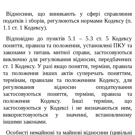
Відносини, що виникають у сфері справляння
податків і зборів, регулюються нормами Кодексу (п.
1.1 ст. 1 Кодексу).
Відповідно до пунктів 5.1 – 5.3 ст. 5 Кодексу
поняття, правила та положення, установлені ПКУ та
законами з питань митної справи, застосовуються
виключно для регулювання відносин, передбачених
ст. 1 Кодексу. У разі якщо поняття, терміни, правила
та положення інших актів суперечать поняттям,
термінам, правилам та положенням Кодексу, для
регулювання відносин оподаткування
застосовуються поняття, терміни, правила та
положення Кодексу. Інші терміни, що
застосовуються у Кодексі і не визначаються ним,
використовуються у значенні, встановленому
іншими законами.
Особисті немайнові та майнові відносини (цивільні