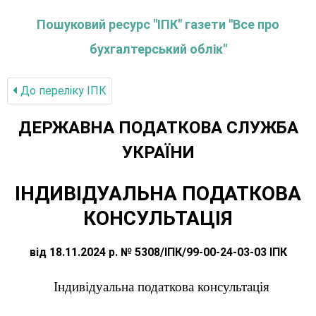
Пошуковий ресурс "ІПК" газети "Все про
бухгалтерський облік"
До переліку IПК
ДЕРЖАВНА ПОДАТКОВА СЛУЖБА
УКРАЇНИ
ІНДИВІДУАЛЬНА ПОДАТКОВА
КОНСУЛЬТАЦІЯ
від 18.11.2024 р. № 5308/ІПК/99-00-24-03-03 ІПК
Індивідуальна податкова консультація