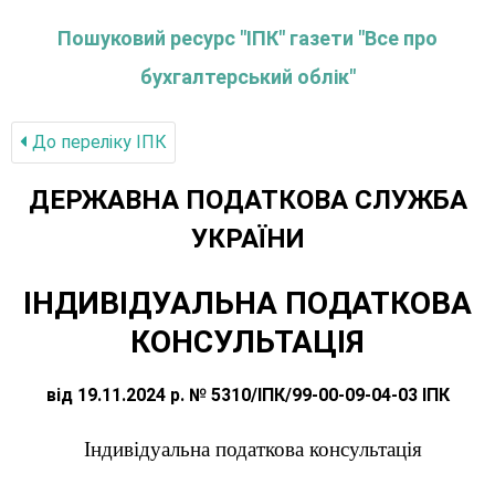
Пошуковий ресурс "ІПК" газети "Все про
бухгалтерський облік"
До переліку IПК
ДЕРЖАВНА ПОДАТКОВА СЛУЖБА
УКРАЇНИ
ІНДИВІДУАЛЬНА ПОДАТКОВА
КОНСУЛЬТАЦІЯ
від 19.11.2024 р. № 5310/ІПК/99-00-09-04-03 ІПК
Індивідуальна податкова консультація