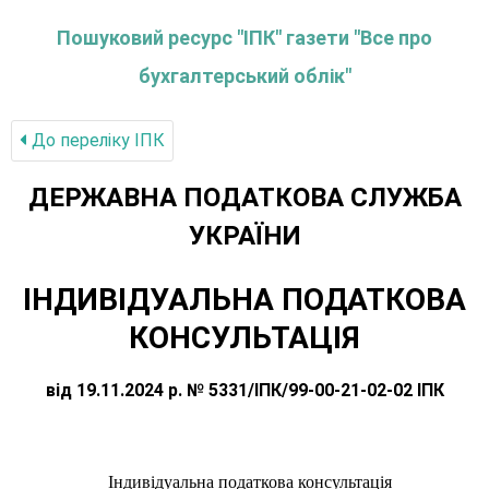
Пошуковий ресурс "ІПК" газети "Все про
бухгалтерський облік"
До переліку IПК
ДЕРЖАВНА ПОДАТКОВА СЛУЖБА
УКРАЇНИ
ІНДИВІДУАЛЬНА ПОДАТКОВА
КОНСУЛЬТАЦІЯ
від 19.11.2024 р. № 5331/ІПК/99-00-21-02-02 ІПК
Індивідуальна податкова консультація