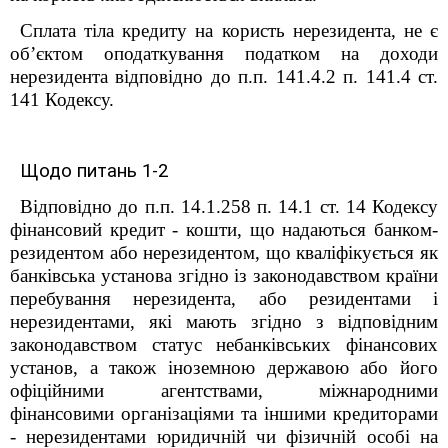
Сплата тіла кредиту на користь нерезидента, не є
об’єктом оподаткування податком на доходи
нерезидента відповідно до п.п. 141.4.2 п. 141.4 ст.
141 Кодексу.
Щодо питань 1-2
Відповідно до п.п. 14.1.258 п. 14.1 ст. 14 Кодексу
фінансовий кредит - кошти, що надаються банком-
резидентом або нерезидентом, що кваліфікується як
банківська установа згідно із законодавством країни
перебування нерезидента, або резидентами і
нерезидентами, які мають згідно з відповідним
законодавством статус небанківських фінансових
установ, а також іноземною державою або його
офіційними агентствами, міжнародними
фінансовими організаціями та іншими кредиторами
- нерезидентами юридичній чи фізичній особі на