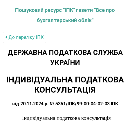
Пошуковий ресурс "ІПК" газети "Все про
бухгалтерський облік"
До переліку IПК
ДЕРЖАВНА ПОДАТКОВА СЛУЖБА
УКРАЇНИ
ІНДИВІДУАЛЬНА ПОДАТКОВА
КОНСУЛЬТАЦІЯ
від 20.11.2024 р. № 5351/ІПК/99-00-04-02-03 ІПК
Індивідуальна податкова консультація