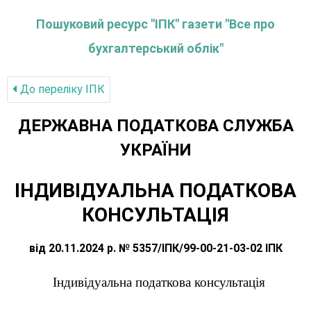
Пошуковий ресурс "ІПК" газети "Все про
бухгалтерський облік"
До переліку IПК
ДЕРЖАВНА ПОДАТКОВА СЛУЖБА
УКРАЇНИ
ІНДИВІДУАЛЬНА ПОДАТКОВА
КОНСУЛЬТАЦІЯ
від 20.11.2024 р. № 5357/ІПК/99-00-21-03-02 ІПК
Індивідуальна податкова консультація