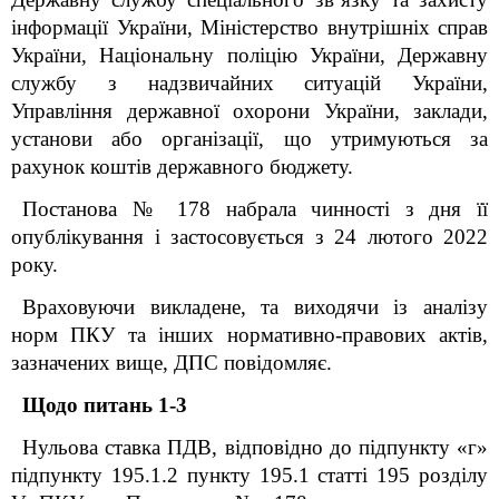
інформації України, Міністерство внутрішніх справ
України, Національну поліцію України, Державну
службу з надзвичайних ситуацій України,
Управління державної охорони України, заклади,
установи або організації, що утримуються за
рахунок коштів державного бюджету.
Постанова № 178 набрала чинності з дня її
опублікування і застосовується з 24 лютого 2022
року.
Враховуючи викладене, та виходячи із аналізу
норм ПКУ та інших нормативно-правових актів,
зазначених вище, ДПС повідомляє.
Щодо питань 1-3
Нульова ставка ПДВ, відповідно до підпункту «г»
підпункту 195.1.2 пункту 195.1 статті 195 розділу