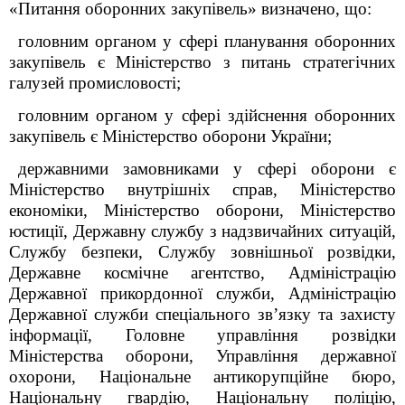
«Питання оборонних закупівель» визначено, що:
головним органом у сфері планування оборонних
закупівель є Міністерство з питань стратегічних
галузей промисловості;
головним органом у сфері здійснення оборонних
закупівель є Міністерство оборони України;
державними замовниками у сфері оборони є
Міністерство внутрішніх справ, Міністерство
економіки, Міністерство оборони, Міністерство
юстиції, Державну службу з надзвичайних ситуацій,
Службу безпеки, Службу зовнішньої розвідки,
Державне космічне агентство, Адміністрацію
Державної прикордонної служби, Адміністрацію
Державної служби спеціального зв’язку та захисту
інформації, Головне управління розвідки
Міністерства оборони, Управління державної
охорони, Національне антикорупційне бюро,
Національну гвардію, Національну поліцію,