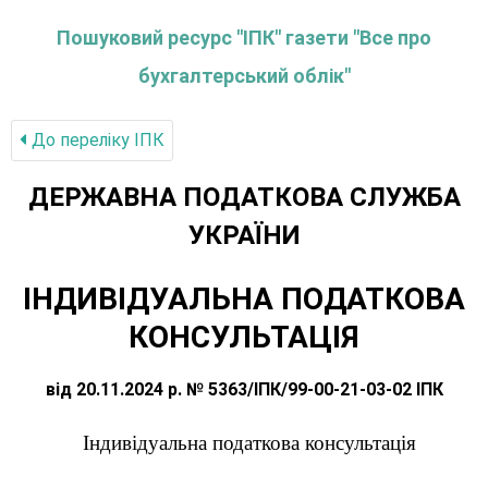
Пошуковий ресурс "ІПК" газети "Все про
бухгалтерський облік"
До переліку IПК
ДЕРЖАВНА ПОДАТКОВА СЛУЖБА
УКРАЇНИ
ІНДИВІДУАЛЬНА ПОДАТКОВА
КОНСУЛЬТАЦІЯ
від 20.11.2024 р. № 5363/ІПК/99-00-21-03-02 ІПК
Індивідуальна податкова консультація