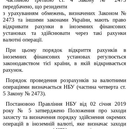
передбачено, що резиденти
з урахуванням обмежень, визначених Законом №
2473 та іншими законами України, мають право
відкривати рахунки в іноземних фінансових
установах та здійснювати через такі рахунки
валютні операції.
При цьому порядок відкриття рахунків в
іноземних фінансових установах регулюється
законодавством тієї країни, в якій відкривається
рахунок.
Порядок проведення розрахунків за валютними
операціями визначається НБУ (частина четверта ст.
5 Закону № 2473).
Постановою Правління НБУ від 02 січня 2019
року № 5 затверджено Положення про заходи
захисту та визначення порядку здійснення окремих
операцій в іноземній валюті, яке визначає заходи