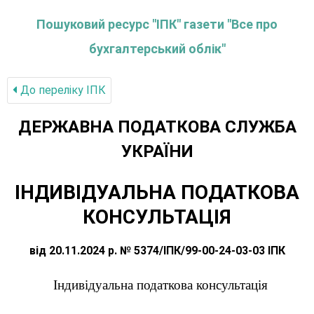
Пошуковий ресурс "ІПК" газети "Все про
бухгалтерський облік"
До переліку IПК
ДЕРЖАВНА ПОДАТКОВА СЛУЖБА
УКРАЇНИ
ІНДИВІДУАЛЬНА ПОДАТКОВА
КОНСУЛЬТАЦІЯ
від 20.11.2024 р. № 5374/ІПК/99-00-24-03-03 ІПК
Індивідуальна податкова консультація