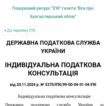
Пошуковий ресурс "ІПК" газети "Все про
бухгалтерський облік"
До переліку IПК
ДЕРЖАВНА ПОДАТКОВА СЛУЖБА
УКРАЇНИ
ІНДИВІДУАЛЬНА ПОДАТКОВА
КОНСУЛЬТАЦІЯ
від 20.11.2024 р. № 5375/ІПК/99-00-04-01-04 ІПК
Індивідуальна податкова консультація
Державна податкова служба України за