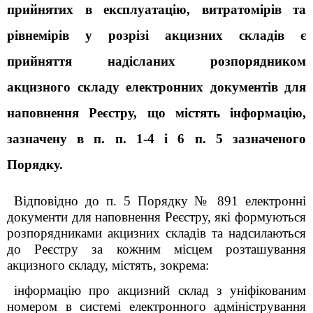
прийнятих в експлуатацію, витратомірів та
рівнемірів у розрізі акцизних складів є
прийняття надісланих розпорядником
акцизного складу електронних документів для
наповнення Реєстру, що містять інформацію,
зазначену в п. п. 1-4 і 6 п. 5 зазначеного
Порядку.
Відповідно до п. 5 Порядку № 891 електронні
документи для наповнення Реєстру, які формуються
розпорядниками акцизних складів та надсилаються
до Реєстру за кожним місцем розташування
акцизного складу, містять, зокрема:
інформацію про акцизний склад з уніфікованим
номером в системі електронного адміністрування