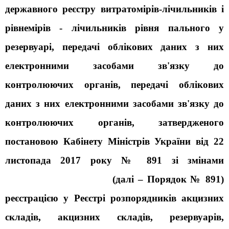
державного реєстру витратомірів-лічильників і
рівнемірів - лічильників рівня пального у
резервуарі, передачі облікових даних з них
електронними засобами зв'язку до
контролюючих органів, передачі облікових
даних з них електронними засобами зв'язку до
контролюючих органів, затвердженого
постановою Кабінету Міністрів України від 22
листопада 2017 року № 891 зі змінами
(далі – Порядок № 891)
реєстрацією у Реєстрі розпорядників акцизних
складів, акцизних складів, резервуарів,