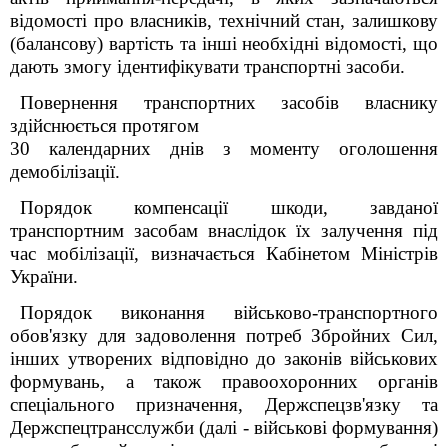
відомості про власників, технічний стан, залишкову
(балансову) вартість та інші необхідні відомості, що
дають змогу ідентифікувати транспортні засоби.
Повернення транспортних засобів власнику
здійснюється протягом
30 календарних днів з моменту оголошення
демобілізації.
Порядок компенсації шкоди, завданої
транспортним засобам внаслідок їх залучення під
час мобілізації, визначається Кабінетом Міністрів
України.
Порядок виконання військово-транспортного
обов'язку для задоволення потреб Збройних Сил,
інших утворених відповідно до законів військових
формувань, а також правоохоронних органів
спеціального призначення, Держспецзв'язку та
Держспецтрансслужби (далі - військові формування)