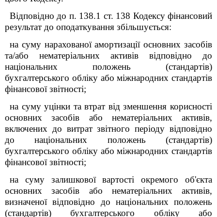
Відповідно до п. 138.1 ст. 138 Кодексу фінансовий
результат до оподаткування збільшується:
на суму нарахованої амортизації основних засобів
та/або нематеріальних активів відповідно до
національних положень (стандартів)
бухгалтерського обліку або міжнародних стандартів
фінансової звітності;
на суму уцінки та втрат від зменшення корисності
основних засобів або нематеріальних активів,
включених до витрат звітного періоду відповідно
до національних положень (стандартів)
бухгалтерського обліку або міжнародних стандартів
фінансової звітності;
на суму залишкової вартості окремого об'єкта
основних засобів або нематеріальних активів,
визначеної відповідно до національних положень
(стандартів) бухгалтерського обліку або